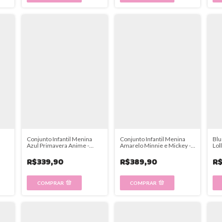
Conjunto Infantil Menina
Conjunto Infantil Menina
Blu
Azul Primavera Anime -
Amarelo Minnie e Mickey -
Lol
Animê N6098
Animê N6088
An
R$339,90
R$389,90
R$
COMPRAR
COMPRAR