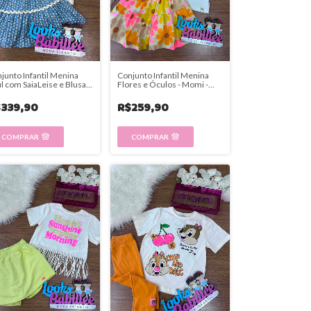
junto Infantil Menina
Conjunto Infantil Menina
l com SaiaLeise e Blusa
Flores e Óculos - Momi -
ata canelada - Momi -
H7501
549
339,90
R$259,90
COMPRAR
COMPRAR