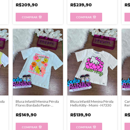
R$209,90
R$239,90
R$
COMPRAR
COMPRAR
ola
Blusa Infantil Menina Pérola
Blusa Infantil Menina Pérola
Cam
Flores Bordado Paete-
Hello Kitty - Momi - H7330
Ren
Momi - H7335
Mo
R$149,90
R$139,90
R$
COMPRAR
COMPRAR