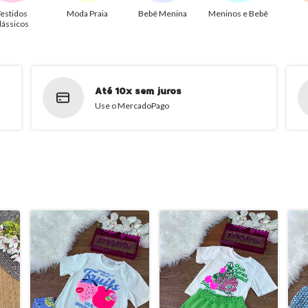
estidos
Moda Praia
Bebê Menina
Meninos e Bebê
lássicos
Até 10x sem juros
Use o MercadoPago