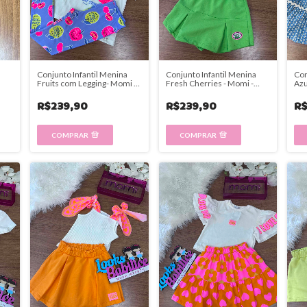
Conjunto Infantil Menina
Conjunto Infantil Menina
Con
Fruits com Legging- Momi -
Fresh Cherries - Momi -
Azu
H7479
H7527
reg
H7
R$239,90
R$239,90
R$
COMPRAR
COMPRAR