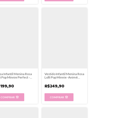
sa Infantil Menina Rosa
Vestido Infantil Menina Rosa
li Pop Minnie Perfect -
Lolli Pop Minnie -Animê
imê N5782
N5782
199,90
R$249,90
COMPRAR
COMPRAR