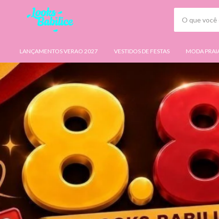
LANÇAMENTOS VERAO 2027
VESTIDOS DE FESTAS
MODA PRAI