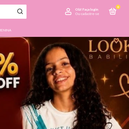
0
Olá!
Faça login
Ou cadastre-se
MENINA