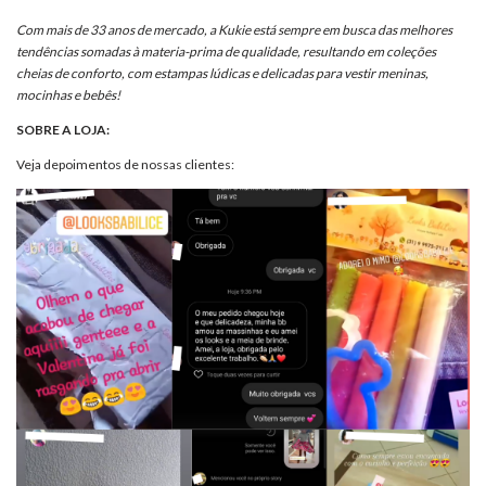
Com mais de 33 anos de mercado, a Kukie está sempre em busca das melhores
tendências somadas à materia-prima de qualidade, resultando em coleções
cheias de conforto, com estampas lúdicas e delicadas para vestir meninas,
mocinhas e bebês!
SOBRE A LOJA:
Veja depoimentos de nossas clientes: