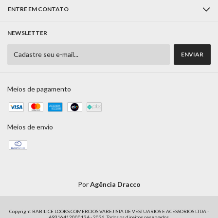
ENTRE EM CONTATO
NEWSLETTER
Meios de pagamento
Meios de envio
Por
Agência Dracco
Copyright BABILICE LOOKS COMERCIOS VAREJISTA DE VESTUARIOS E ACESSORIOS LTDA -
49316412000124 - 2026. Todos os direitos reservados.