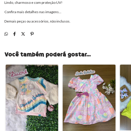
Lindo, charmoso e com proteção UV!
Confira mais detalhes nas imagens...
Demais peças ou acessórios, não inclusos.
Você também poderá gostar...