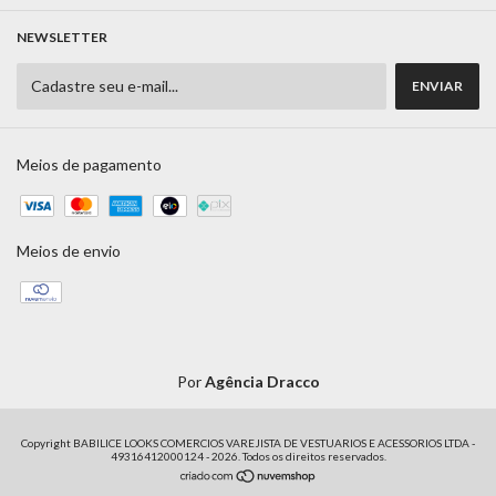
NEWSLETTER
Meios de pagamento
Meios de envio
Por
Agência Dracco
Copyright BABILICE LOOKS COMERCIOS VAREJISTA DE VESTUARIOS E ACESSORIOS LTDA -
49316412000124 - 2026. Todos os direitos reservados.