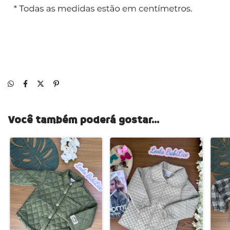
Você também poderá gostar...