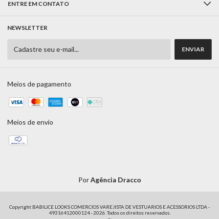
ENTRE EM CONTATO
NEWSLETTER
Meios de pagamento
Meios de envio
Por
Agência Dracco
Copyright BABILICE LOOKS COMERCIOS VAREJISTA DE VESTUARIOS E ACESSORIOS LTDA -
49316412000124 - 2026. Todos os direitos reservados.