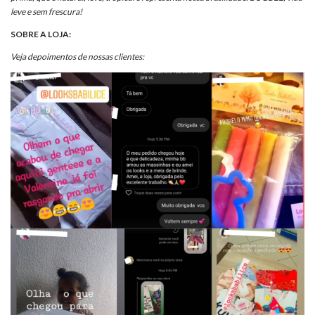
leve e sem frescura!
SOBRE A LOJA:
Veja depoimentos de nossas clientes: