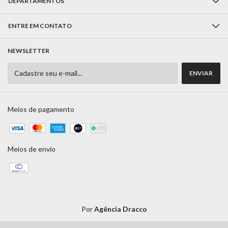
DEPARTAMENTOS
ENTRE EM CONTATO
NEWSLETTER
Meios de pagamento
Meios de envio
Por
Agência Dracco