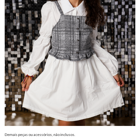
Demais peças ou acessórios, não inclusos.