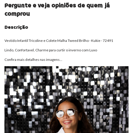
Pergunte e veja opiniões de quem já
comprou
Descrição
Vestido Infantil Tricoline e Colete Malha Tweed Brilho - Kukie - 72491
Lindo, Confortavel, Charme para curtir o inverno com Luxo
Confira mais detalhes nas imagens...