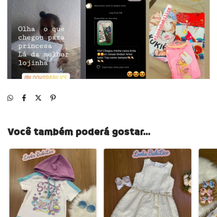
Você também poderá gostar...