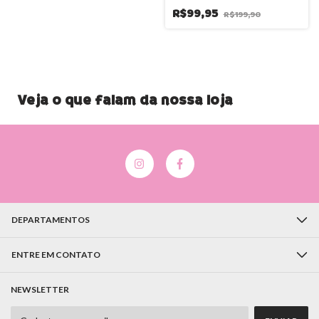
R$99,95
R$199,90
Veja o que falam da nossa loja
DEPARTAMENTOS
ENTRE EM CONTATO
NEWSLETTER