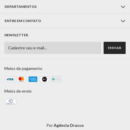
DEPARTAMENTOS
ENTRE EM CONTATO
NEWSLETTER
Meios de pagamento
Meios de envio
Por
Agência Dracco