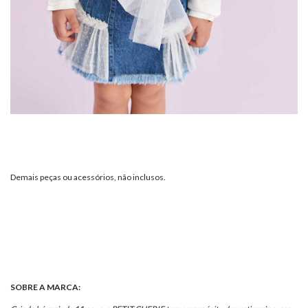
Demais peças ou acessórios, não inclusos.
SOBRE A MARCA: