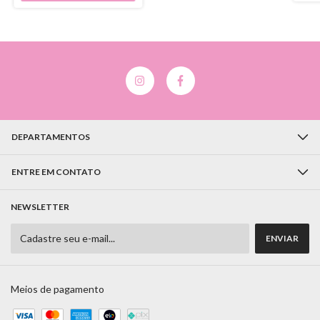
DEPARTAMENTOS
ENTRE EM CONTATO
NEWSLETTER
Meios de pagamento