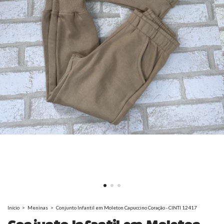
Início
>
Meninas
>
Conjunto Infantil em Moleton Capuccino Coração - CINTI 12417