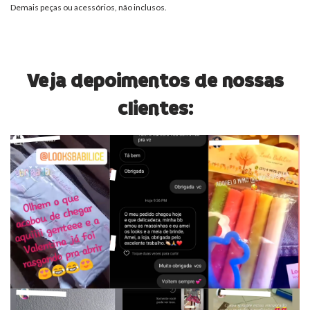
Demais peças ou acessórios, não inclusos.
Veja depoimentos de nossas
clientes: