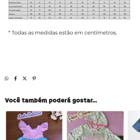
Você também poderá gostar...