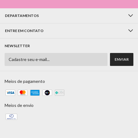
DEPARTAMENTOS
ENTRE EM CONTATO
NEWSLETTER
Meios de pagamento
Meios de envio